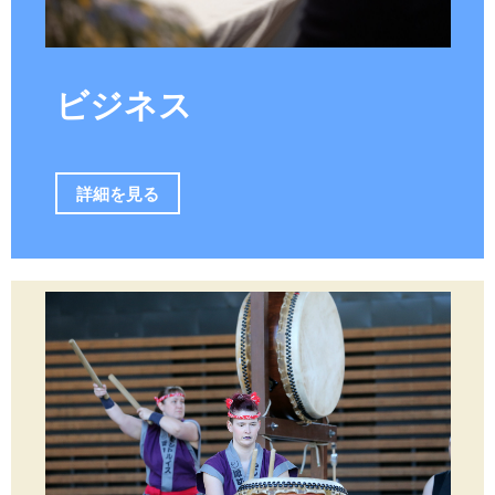
ビジネス
詳細を見る