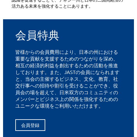
活力ある未来を強化することにあります。
会員特典
皆様からの会員費用により、日本の州における
重要な貢献を支援するためのつながりを深め、
相互の経済的利益を創出するための活動を推進
しております。また、JASTの会員になられます
と、当会の主催するビジネス、文化、教育、社
交行事への招待や割引を受けることができ、役
員会の場を超えて、日米双方のコミュニティの
メンバーとビジネス上の関係を強化するための
ユニークな環境をご利用いただけます。
会員登録