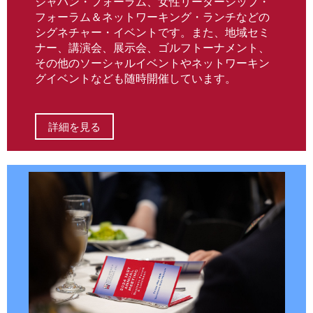
ジャパン・フォーラム、女性リーダーシップ・
フォーラム＆ネットワーキング・ランチなどの
シグネチャー・イベントです。また、地域セミ
ナー、講演会、展示会、ゴルフトーナメント、
その他のソーシャルイベントやネットワーキン
グイベントなども随時開催しています。
詳細を見る