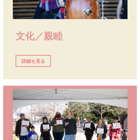
文化／親睦
詳細を見る