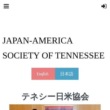
JAPAN-AMERICA
SOCIETY OF TENNESSEE
English
日本語
テネシー日米協会