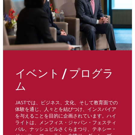
イベント / プログラ
ム
JASTでは、ビジネス、文化、そして教育面での
体験を通じ、人々とを結びつけ、インスパイア
を与えることを目的に企画されています。ハイ
ライトは、メンフィス・ジャパン・フェスティ
バル、ナッシュビルさくらまつり、テネシー・